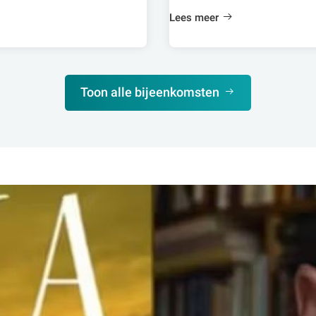
Lees meer
Toon alle bijeenkomsten