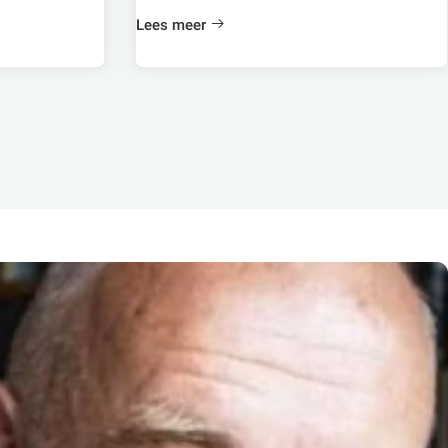
Lees meer