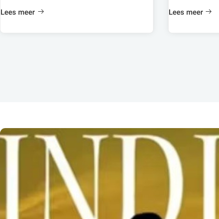
Lees meer
Lees meer