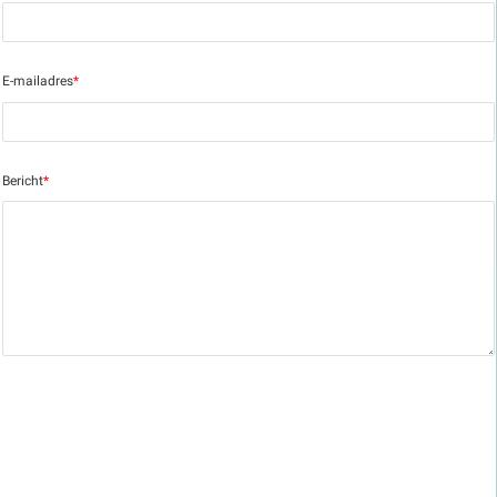
E-mailadres
*
Bericht
*