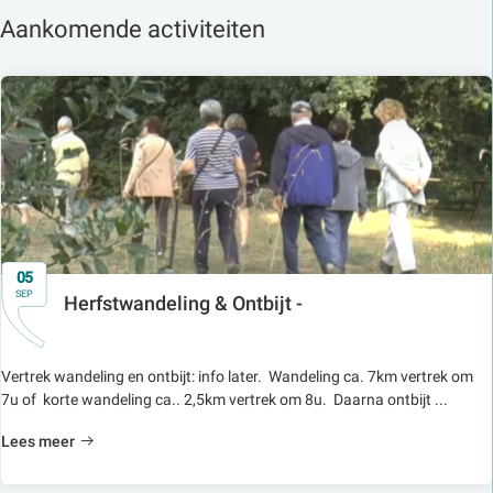
Aankomende activiteiten
05
SEP
Herfstwandeling & Ontbijt -
Vertrek wandeling en ontbijt: info later. Wandeling ca. 7km vertrek om
7u of korte wandeling ca.. 2,5km vertrek om 8u. Daarna ontbijt ...
Lees meer