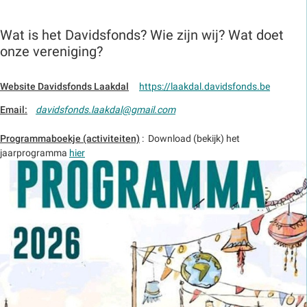
Wat is het Davidsfonds? Wie zijn wij? Wat doet
onze vereniging?
Website Davidsfonds Laakdal
https://laakdal.davidsfonds.be
Email:
davidsfonds.laakdal@gmail.com
Programmaboekje (activiteiten)
: Download (bekijk) het
jaarprogramma
hier