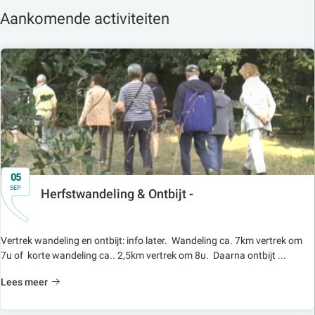
Aankomende activiteiten
05
SEP
Herfstwandeling & Ontbijt -
Vertrek wandeling en ontbijt: info later. Wandeling ca. 7km vertrek om
7u of korte wandeling ca.. 2,5km vertrek om 8u. Daarna ontbijt ...
Lees meer