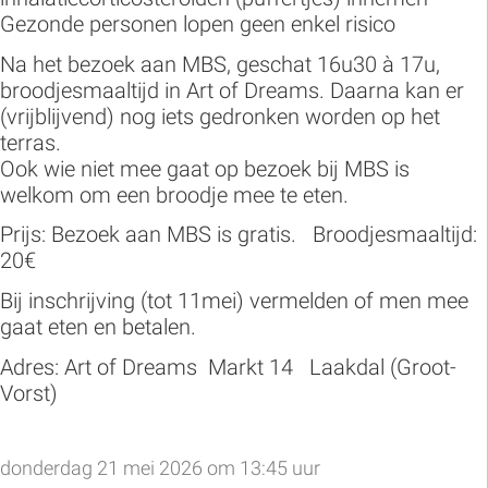
Gezonde personen lopen geen enkel risico
Na het bezoek aan MBS, geschat 16u30 à 17u,
broodjesmaaltijd in Art of Dreams. Daarna kan er
(vrijblijvend) nog iets gedronken worden op het
terras.
Ook wie niet mee gaat op bezoek bij MBS is
welkom om een broodje mee te eten.
Prijs: Bezoek aan MBS is gratis. Broodjesmaaltijd:
20€
Bij inschrijving (tot 11mei) vermelden of men mee
gaat eten en betalen.
Adres: Art of Dreams Markt 14 Laakdal (Groot-
Vorst)
donderdag 21 mei 2026 om 13:45 uur