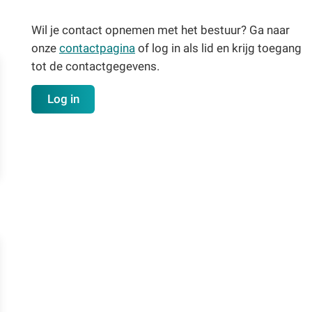
Wil je contact opnemen met het bestuur? Ga naar
onze
contactpagina
of log in als lid en krijg toegang
tot de contactgegevens.
Log in